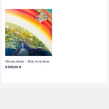
Obraz olejny – Mój, twój dom
9.000,00
zł