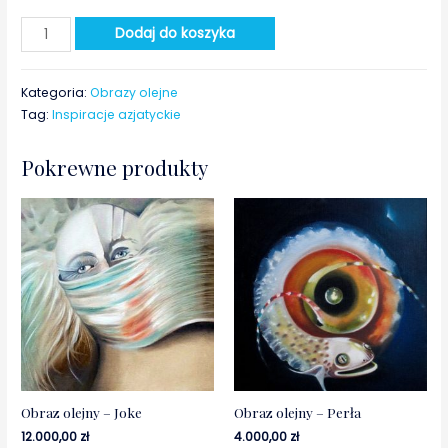
Dodaj do koszyka
Kategoria:
Obrazy olejne
Tag:
Inspiracje azjatyckie
Pokrewne produkty
Obraz olejny – Joke
Obraz olejny – Perła
12.000,00
zł
4.000,00
zł